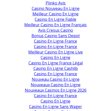
Plinko Avis
Casino Nouveau En Ligne
Meilleur Casino En Ligne
Casino En Ligne Fiable
Meilleur Casino En Ligne Français
Avis Cresus Casino
Bonus Casino Sans Depot
Casino En Ligne France
Casino En Ligne France
Meilleur Casino En Ligne Live
Casino En Ligne
Casino En Ligne France Légal
Casino En Ligne Cashlib
Casino En Ligne France
Nouveau Casino En Ligne
Nouveaux Casino En Ligne
Nouveaux Casinos En Ligne 2026
Casino En Ligne France
Casino En Ligne
Casino En Ligne Sans Wager