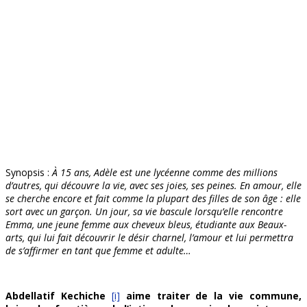
Synopsis :
À 15 ans,
Adèle est une lycéenne comme des millions
d’autres, qui découvre la vie, avec ses joies, ses peines. En amour, elle
se cherche encore et fait comme la plupart des filles de son âge : elle
sort avec un garçon.
Un jour, sa vie bascule lorsqu’elle rencontre
Emma, une jeune femme aux cheveux bleus, étudiante aux Beaux-
arts, qui lui fait découvrir le désir charnel, l’amour et lui permettra
de s’affirmer en tant que femme et adulte…
Abdellatif Kechiche
[i]
aime traiter de la vie commune,