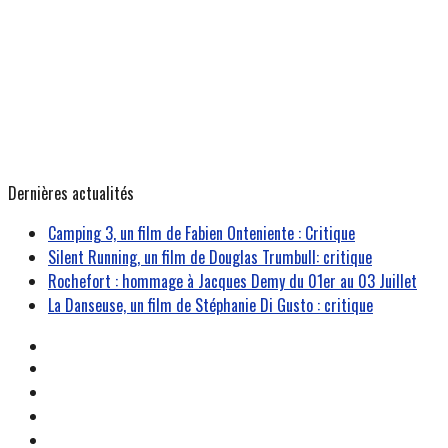
Dernières actualités
Camping 3, un film de Fabien Onteniente : Critique
Silent Running, un film de Douglas Trumbull: critique
Rochefort : hommage à Jacques Demy du 01er au 03 Juillet
La Danseuse, un film de Stéphanie Di Gusto : critique