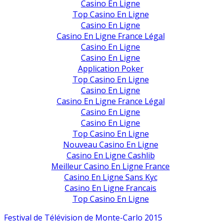
Casino En Ligne
Top Casino En Ligne
Casino En Ligne
Casino En Ligne France Légal
Casino En Ligne
Casino En Ligne
Application Poker
Top Casino En Ligne
Casino En Ligne
Casino En Ligne France Légal
Casino En Ligne
Casino En Ligne
Top Casino En Ligne
Nouveau Casino En Ligne
Casino En Ligne Cashlib
Meilleur Casino En Ligne France
Casino En Ligne Sans Kyc
Casino En Ligne Francais
Top Casino En Ligne
Festival de Télévision de Monte-Carlo 2015