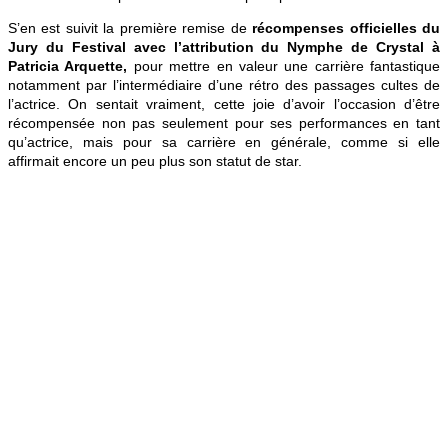
S’en est suivit la première remise de
récompenses officielles du
Jury du Festival avec l’attribution du Nymphe de Crystal à
Patricia Arquette,
pour mettre en valeur une carrière fantastique
notamment par l’intermédiaire d’une rétro des passages cultes de
l’actrice. On sentait vraiment, cette joie d’avoir l’occasion d’être
récompensée non pas seulement pour ses performances en tant
qu’actrice, mais pour sa carrière en générale, comme si elle
affirmait encore un peu plus son statut de star.