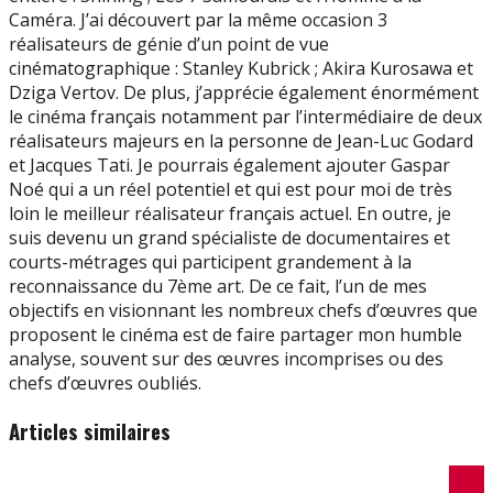
Caméra. J’ai découvert par la même occasion 3
réalisateurs de génie d’un point de vue
cinématographique : Stanley Kubrick ; Akira Kurosawa et
Dziga Vertov. De plus, j’apprécie également énormément
le cinéma français notamment par l’intermédiaire de deux
réalisateurs majeurs en la personne de Jean-Luc Godard
et Jacques Tati. Je pourrais également ajouter Gaspar
Noé qui a un réel potentiel et qui est pour moi de très
loin le meilleur réalisateur français actuel. En outre, je
suis devenu un grand spécialiste de documentaires et
courts-métrages qui participent grandement à la
reconnaissance du 7ème art. De ce fait, l’un de mes
objectifs en visionnant les nombreux chefs d’œuvres que
proposent le cinéma est de faire partager mon humble
analyse, souvent sur des œuvres incomprises ou des
chefs d’œuvres oubliés.
Articles similaires