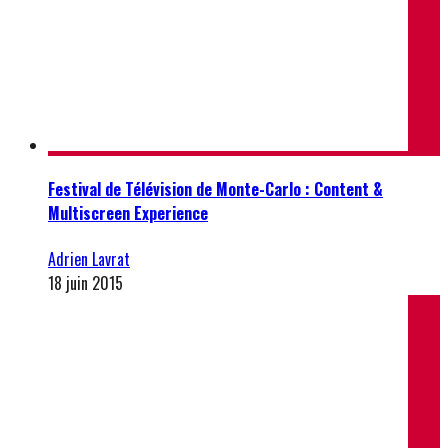
Festival de Télévision de Monte-Carlo : Content &
Multiscreen Experience
Adrien Lavrat
18 juin 2015