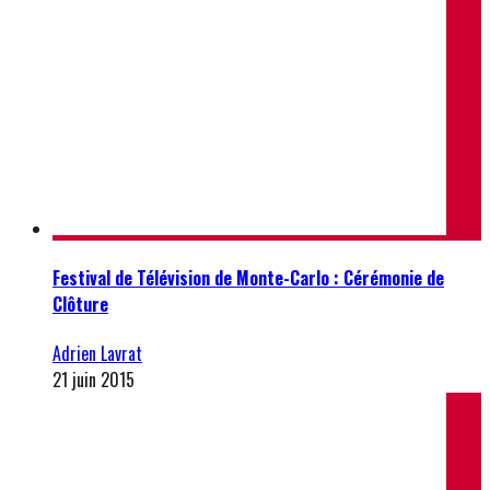
Festival de Télévision de Monte-Carlo : Cérémonie de
Clôture
Adrien Lavrat
21 juin 2015