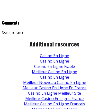
Comments
Commentaire
Additional resources
Casino En Ligne
Casino En Ligne
Casino En Ligne Fiable
Meilleur Casino En Ligne
Casino En Ligne
Meilleur Nouveau Casino En Ligne
Meilleur Casino En Ligne En France
Casino En Ligne Meilleur Site
Meilleur Casino En Ligne France
Meilleur Casino En Ligne Francais