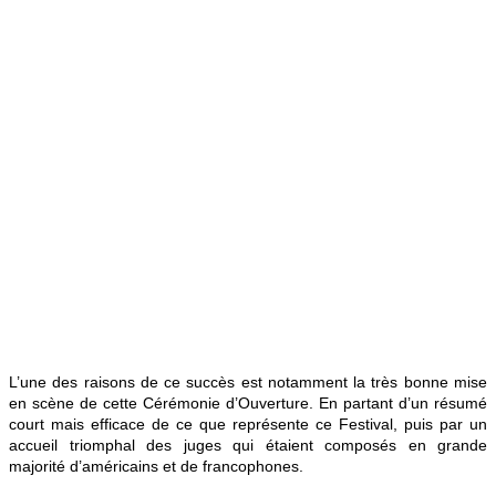
L’une des raisons de ce succès est notamment la très bonne mise
en scène de cette Cérémonie d’Ouverture. En partant d’un résumé
court mais efficace de ce que représente ce Festival, puis par un
accueil triomphal des juges qui étaient composés en grande
majorité d’américains et de francophones.