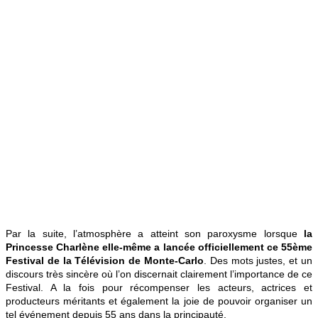
Par la suite, l’atmosphère a atteint son paroxysme lorsque
la
Princesse Charlène elle-même a lancée officiellement ce 55ème
Festival de la Télévision de Monte-Carlo
. Des mots justes, et un
discours très sincère où l’on discernait clairement l’importance de ce
Festival. A la fois pour récompenser les acteurs, actrices et
producteurs méritants et également la joie de pouvoir organiser un
tel événement depuis 55 ans dans la principauté.