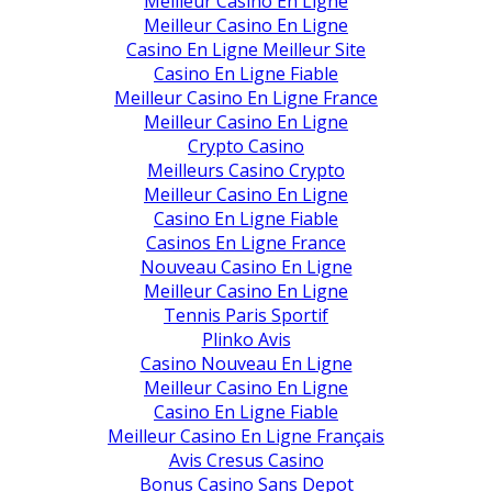
Meilleur Casino En Ligne
Meilleur Casino En Ligne
Casino En Ligne Meilleur Site
Casino En Ligne Fiable
Meilleur Casino En Ligne France
Meilleur Casino En Ligne
Crypto Casino
Meilleurs Casino Crypto
Meilleur Casino En Ligne
Casino En Ligne Fiable
Casinos En Ligne France
Nouveau Casino En Ligne
Meilleur Casino En Ligne
Tennis Paris Sportif
Plinko Avis
Casino Nouveau En Ligne
Meilleur Casino En Ligne
Casino En Ligne Fiable
Meilleur Casino En Ligne Français
Avis Cresus Casino
Bonus Casino Sans Depot