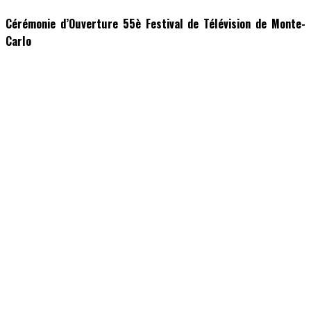
Cérémonie d’Ouverture 55è Festival de Télévision de Monte-
Carlo