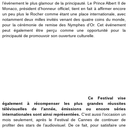
l’événement le plus glamour de la principauté. Le Prince Albert II de
Monaco, président d’honneur officiel, tient en fait à affirmer encore
un peu plus le Rocher comme étant une place internationale, avec
notamment deux milles invités venant des quatre coins du monde,
pour la cérémonie de remise des Nymphes d’Or. Cet événement
peut également être perçu comme une opportunité pour la
principauté de promouvoir son ouverture culturelle.
Ce Festival vise
également à récompenser les plus grandes réussites
télévisuelles de l’année, émissions ou encore séries
internationales sont ainsi représentées.
C’est aussi l’occasion un
mois seulement, après le Festival de Cannes de continuer de
profiter des stars de l’audiovisuel. De ce fait, pour satisfaire une