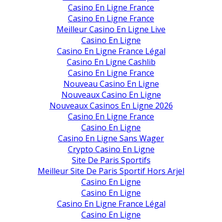
Casino En Ligne France
Casino En Ligne France
Meilleur Casino En Ligne Live
Casino En Ligne
Casino En Ligne France Légal
Casino En Ligne Cashlib
Casino En Ligne France
Nouveau Casino En Ligne
Nouveaux Casino En Ligne
Nouveaux Casinos En Ligne 2026
Casino En Ligne France
Casino En Ligne
Casino En Ligne Sans Wager
Crypto Casino En Ligne
Site De Paris Sportifs
Meilleur Site De Paris Sportif Hors Arjel
Casino En Ligne
Casino En Ligne
Casino En Ligne France Légal
Casino En Ligne