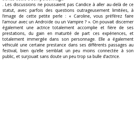
. Les discussions ne poussaient pas Candice à aller au-delà de ce
statut, avec parfois des questions outrageusement limitées, à
l’image de cette petite perle : « Caroline, vous préférez faire
l’amour avec un Androïde ou un Vampire ? ». On pouvait discerner
également une actrice totalement accomplie et fière de ses
prestations, du gain en maturité de part ces expériences, et
totalement immergée dans son personnage. Elle a également
véhiculé une certaine prestance dans ses différents passages au
festival, bien qu’elle semblait un peu moins connectée à son
public, et surjouait sans doute un peu trop sa bulle d’actrice.