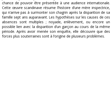
chance de pouvoir être présentée à une audience internationale.
Cette œuvre scandinave résume l’histoire d’une mère inspectrice,
qui n’arrive pas à surmonter son chagrin après la disparition de sa
famille sept ans auparavant. Les hypothèses sur les causes de ces
absences sont multiples ; noyade, enlèvement, ou encore un
possible lien avec la disparition d’un garçon au cours de la même
période. Après avoir menée son enquête, elle découvre que des
forces plus souterraines sont à l’origine de plusieurs problèmes.