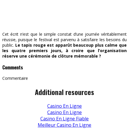
Cet écrit n’est que le simple constat d’une journée véritablement
réussie, puisque le festival est parvenu à satisfaire les besoins du
public.
Le tapis rouge est apparût beaucoup plus calme que
les quatre premiers jours, à croire que l’organisation
réserve une cérémonie de clôture mémorable ?
Comments
Commentaire
Additional resources
Casino En Ligne
Casino En Ligne
Casino En Ligne Fiable
Meilleur Casino En Ligne