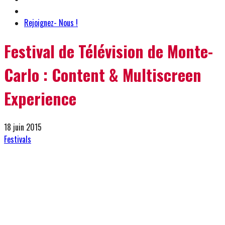
Rejoignez- Nous !
Festival de Télévision de Monte-
Carlo : Content & Multiscreen
Experience
18 juin 2015
Festivals