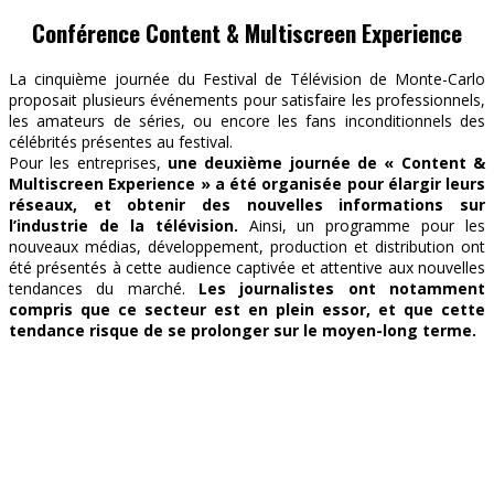
Conférence
Content & Multiscreen Experience
La cinquième journée du Festival de Télévision de Monte-Carlo
proposait plusieurs événements pour satisfaire les professionnels,
les amateurs de séries, ou encore les fans inconditionnels des
célébrités présentes au festival.
Pour les entreprises,
une deuxième journée de « Content &
Multiscreen Experience » a été organisée pour élargir leurs
réseaux, et obtenir des nouvelles informations sur
l’industrie de la télévision.
Ainsi, un programme pour les
nouveaux médias, développement, production et distribution ont
été présentés à cette audience captivée et attentive aux nouvelles
tendances du marché.
Les journalistes ont notamment
compris que ce secteur est en plein essor, et que cette
tendance risque de se prolonger sur le moyen-long terme.