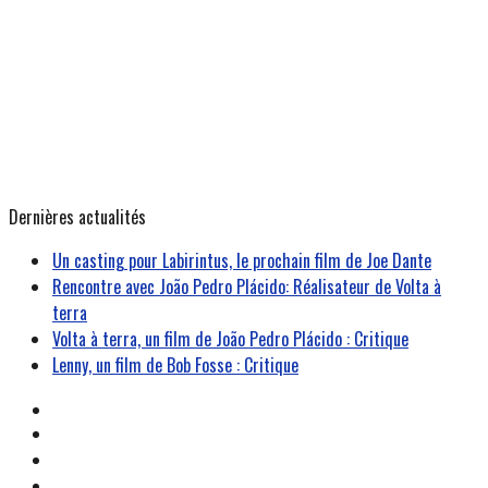
Dernières actualités
Un casting pour Labirintus, le prochain film de Joe Dante
Rencontre avec João Pedro Plácido: Réalisateur de Volta à
terra
Volta à terra, un film de João Pedro Plácido : Critique
Lenny, un film de Bob Fosse : Critique