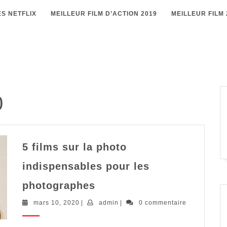
S NETFLIX
MEILLEUR FILM D’ACTION 2019
MEILLEUR FILM 
0
5 films sur la photo
indispensables pour les
5
photographes
films
sur
mars
admin
mars 10, 2020
|
admin
|
0 commentaire
10,
la
2020