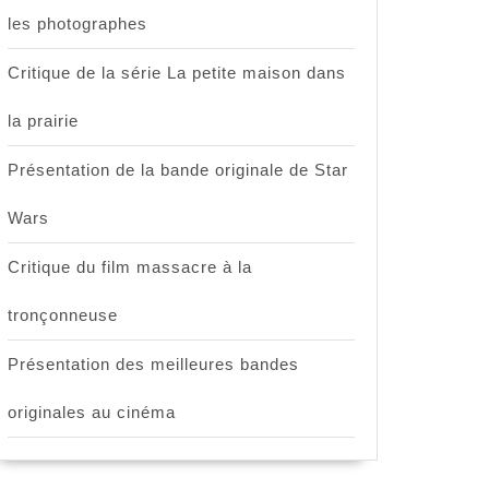
les photographes
Critique de la série La petite maison dans
la prairie
Présentation de la bande originale de Star
Wars
Critique du film massacre à la
tronçonneuse
Présentation des meilleures bandes
originales au cinéma