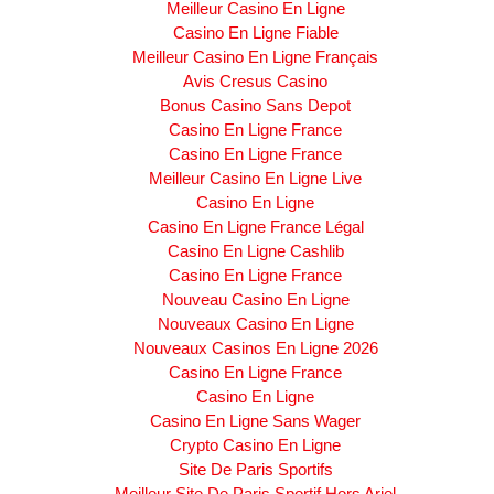
Meilleur Casino En Ligne
Casino En Ligne Fiable
Meilleur Casino En Ligne Français
Avis Cresus Casino
Bonus Casino Sans Depot
Casino En Ligne France
Casino En Ligne France
Meilleur Casino En Ligne Live
Casino En Ligne
Casino En Ligne France Légal
Casino En Ligne Cashlib
Casino En Ligne France
Nouveau Casino En Ligne
Nouveaux Casino En Ligne
Nouveaux Casinos En Ligne 2026
Casino En Ligne France
Casino En Ligne
Casino En Ligne Sans Wager
Crypto Casino En Ligne
Site De Paris Sportifs
Meilleur Site De Paris Sportif Hors Arjel