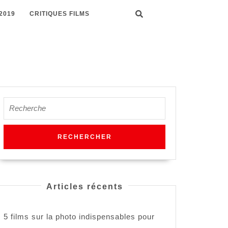
2019
CRITIQUES FILMS
Search
for:
Articles récents
5 films sur la photo indispensables pour