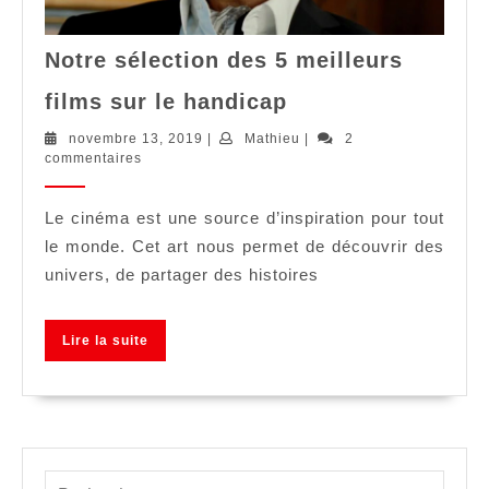
Notre sélection des 5 meilleurs
Notre
films sur le handicap
sélection
des
novembre
Mathieu
novembre 13, 2019
|
Mathieu
|
2
13,
commentaires
5
2019
meilleurs
films
Le cinéma est une source d’inspiration pour tout
sur
le monde. Cet art nous permet de découvrir des
le
univers, de partager des histoires
handicap
Lire
Lire la suite
la
suite
Search