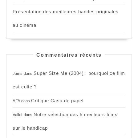
Présentation des meilleures bandes originales
au cinéma
Commentaires récents
Super Size Me (2004) : pourquoi ce film
Jams
dans
est culte ?
Critique Casa de papel
AFA
dans
Notre sélection des 5 meilleurs films
Vallet
dans
sur le handicap