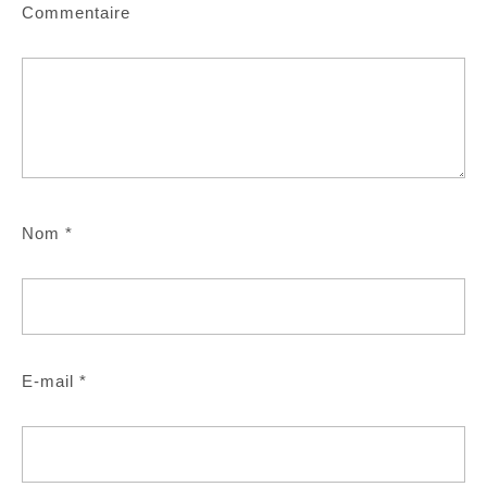
Commentaire
Nom
*
E-mail
*