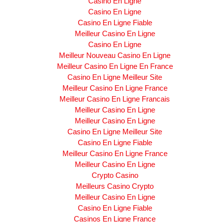
Casino En Ligne
Casino En Ligne
Casino En Ligne Fiable
Meilleur Casino En Ligne
Casino En Ligne
Meilleur Nouveau Casino En Ligne
Meilleur Casino En Ligne En France
Casino En Ligne Meilleur Site
Meilleur Casino En Ligne France
Meilleur Casino En Ligne Francais
Meilleur Casino En Ligne
Meilleur Casino En Ligne
Casino En Ligne Meilleur Site
Casino En Ligne Fiable
Meilleur Casino En Ligne France
Meilleur Casino En Ligne
Crypto Casino
Meilleurs Casino Crypto
Meilleur Casino En Ligne
Casino En Ligne Fiable
Casinos En Ligne France