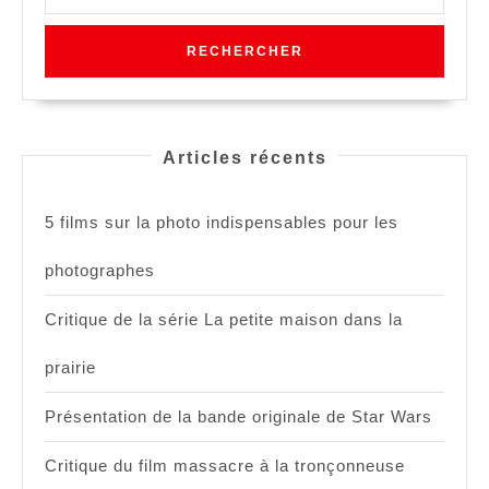
for:
Articles récents
5 films sur la photo indispensables pour les
photographes
Critique de la série La petite maison dans la
prairie
Présentation de la bande originale de Star Wars
Critique du film massacre à la tronçonneuse