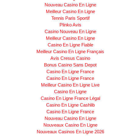
Nouveau Casino En Ligne
Meilleur Casino En Ligne
Tennis Paris Sportif
Plinko Avis
Casino Nouveau En Ligne
Meilleur Casino En Ligne
Casino En Ligne Fiable
Meilleur Casino En Ligne Français
Avis Cresus Casino
Bonus Casino Sans Depot
Casino En Ligne France
Casino En Ligne France
Meilleur Casino En Ligne Live
Casino En Ligne
Casino En Ligne France Légal
Casino En Ligne Cashlib
Casino En Ligne France
Nouveau Casino En Ligne
Nouveaux Casino En Ligne
Nouveaux Casinos En Ligne 2026