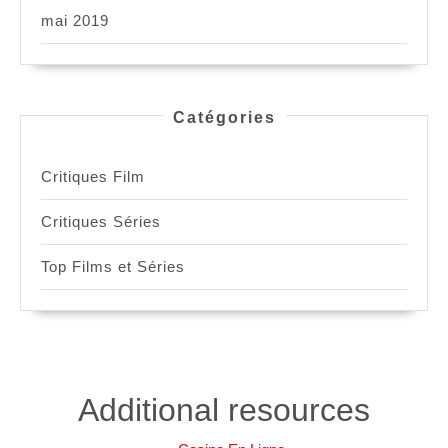
mai 2019
Catégories
Critiques Film
Critiques Séries
Top Films et Séries
Additional resources