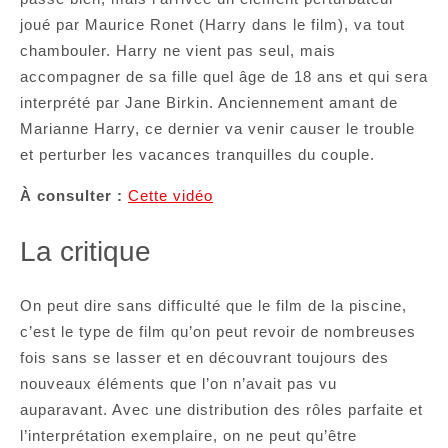
joué par Maurice Ronet (Harry dans le film), va tout
chambouler. Harry ne vient pas seul, mais
accompagner de sa fille quel âge de 18 ans et qui sera
interprété par Jane Birkin. Anciennement amant de
Marianne Harry, ce dernier va venir causer le trouble
et perturber les vacances tranquilles du couple.
À consulter :
Cette vidéo
La critique
On peut dire sans difficulté que le film de la piscine,
c’est le type de film qu’on peut revoir de nombreuses
fois sans se lasser et en découvrant toujours des
nouveaux éléments que l’on n’avait pas vu
auparavant. Avec une distribution des rôles parfaite et
l’interprétation exemplaire, on ne peut qu’être