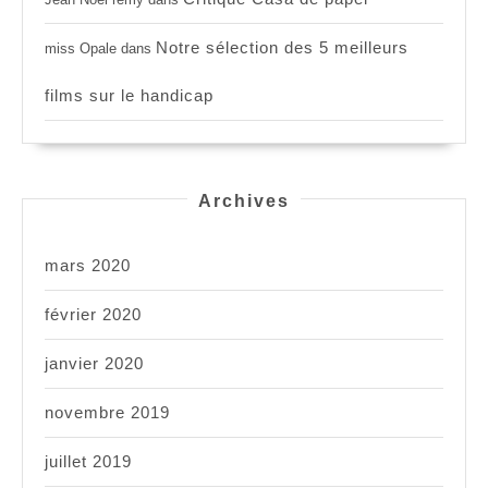
Notre sélection des 5 meilleurs
miss Opale
dans
films sur le handicap
Archives
mars 2020
février 2020
janvier 2020
novembre 2019
juillet 2019