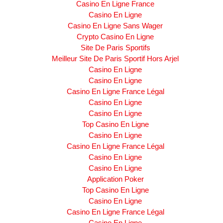
Casino En Ligne France
Casino En Ligne
Casino En Ligne Sans Wager
Crypto Casino En Ligne
Site De Paris Sportifs
Meilleur Site De Paris Sportif Hors Arjel
Casino En Ligne
Casino En Ligne
Casino En Ligne France Légal
Casino En Ligne
Casino En Ligne
Top Casino En Ligne
Casino En Ligne
Casino En Ligne France Légal
Casino En Ligne
Casino En Ligne
Application Poker
Top Casino En Ligne
Casino En Ligne
Casino En Ligne France Légal
Casino En Ligne