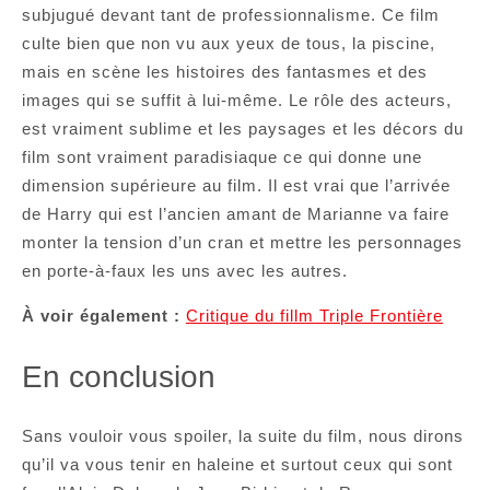
subjugué devant tant de professionnalisme. Ce film
culte bien que non vu aux yeux de tous, la piscine,
mais en scène les histoires des fantasmes et des
images qui se suffit à lui-même. Le rôle des acteurs,
est vraiment sublime et les paysages et les décors du
film sont vraiment paradisiaque ce qui donne une
dimension supérieure au film. Il est vrai que l’arrivée
de Harry qui est l’ancien amant de Marianne va faire
monter la tension d’un cran et mettre les personnages
en porte-à-faux les uns avec les autres.
À voir également :
Critique du fillm Triple Frontière
En conclusion
Sans vouloir vous spoiler, la suite du film, nous dirons
qu’il va vous tenir en haleine et surtout ceux qui sont