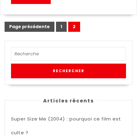
Page précédente
1
2
Articles récents
Super Size Me (2004) : pourquoi ce film est
culte ?