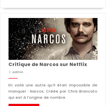
Critique de Narcos sur Netflix
|
admin
En voilà une autre qu’il était impossible de
manquer : Narcos. Créée par Chris Brancato
qui est à l’origine de nombre