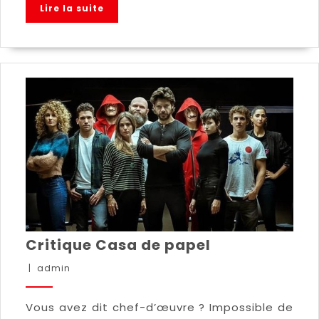
Lire la suite
Critique Casa de papel
|
admin
Vous avez dit chef-d’œuvre ? Impossible de