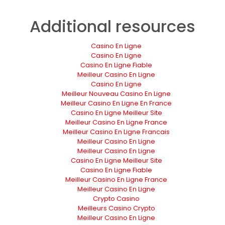
Additional resources
Casino En Ligne
Casino En Ligne
Casino En Ligne Fiable
Meilleur Casino En Ligne
Casino En Ligne
Meilleur Nouveau Casino En Ligne
Meilleur Casino En Ligne En France
Casino En Ligne Meilleur Site
Meilleur Casino En Ligne France
Meilleur Casino En Ligne Francais
Meilleur Casino En Ligne
Meilleur Casino En Ligne
Casino En Ligne Meilleur Site
Casino En Ligne Fiable
Meilleur Casino En Ligne France
Meilleur Casino En Ligne
Crypto Casino
Meilleurs Casino Crypto
Meilleur Casino En Ligne