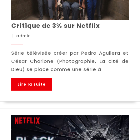
Critique de 3% sur Netflix
|
admin
Série télévisée créer par Pedro Aguilera et
César Charlone (Photographie, La cité de
Dieu) se place comme une série à
Lire la suite