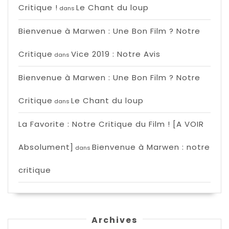
Critique !
Le Chant du loup
dans
Bienvenue à Marwen : Une Bon Film ? Notre
Critique
Vice 2019 : Notre Avis
dans
Bienvenue à Marwen : Une Bon Film ? Notre
Critique
Le Chant du loup
dans
La Favorite : Notre Critique du Film ! [A VOIR
Absolument]
Bienvenue à Marwen : notre
dans
critique
Archives