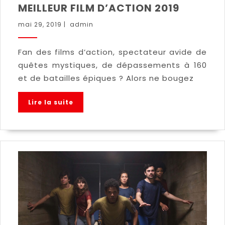
MEILLEUR FILM D’ACTION 2019
mai 29, 2019
|
admin
Fan des films d’action, spectateur avide de
quêtes mystiques, de dépassements à 160
et de batailles épiques ? Alors ne bougez
Lire la suite