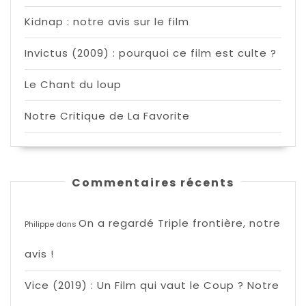
Kidnap : notre avis sur le film
Invictus (2009) : pourquoi ce film est culte ?
Le Chant du loup
Notre Critique de La Favorite
Commentaires récents
On a regardé Triple frontière, notre
Philippe
dans
avis !
Vice (2019) : Un Film qui vaut le Coup ? Notre