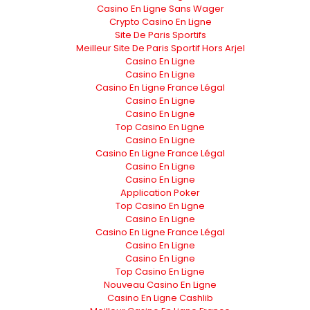
Casino En Ligne Sans Wager
Crypto Casino En Ligne
Site De Paris Sportifs
Meilleur Site De Paris Sportif Hors Arjel
Casino En Ligne
Casino En Ligne
Casino En Ligne France Légal
Casino En Ligne
Casino En Ligne
Top Casino En Ligne
Casino En Ligne
Casino En Ligne France Légal
Casino En Ligne
Casino En Ligne
Application Poker
Top Casino En Ligne
Casino En Ligne
Casino En Ligne France Légal
Casino En Ligne
Casino En Ligne
Top Casino En Ligne
Nouveau Casino En Ligne
Casino En Ligne Cashlib