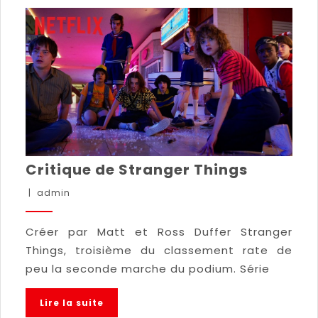
Critique de Stranger Things
|
admin
Créer par Matt et Ross Duffer Stranger
Things, troisième du classement rate de
peu la seconde marche du podium. Série
Lire la suite