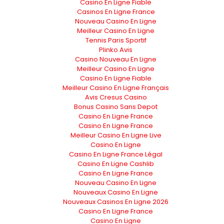
Casino En Ligne Fiable
Casinos En Ligne France
Nouveau Casino En Ligne
Meilleur Casino En Ligne
Tennis Paris Sportif
Plinko Avis
Casino Nouveau En Ligne
Meilleur Casino En Ligne
Casino En Ligne Fiable
Meilleur Casino En Ligne Français
Avis Cresus Casino
Bonus Casino Sans Depot
Casino En Ligne France
Casino En Ligne France
Meilleur Casino En Ligne Live
Casino En Ligne
Casino En Ligne France Légal
Casino En Ligne Cashlib
Casino En Ligne France
Nouveau Casino En Ligne
Nouveaux Casino En Ligne
Nouveaux Casinos En Ligne 2026
Casino En Ligne France
Casino En Ligne