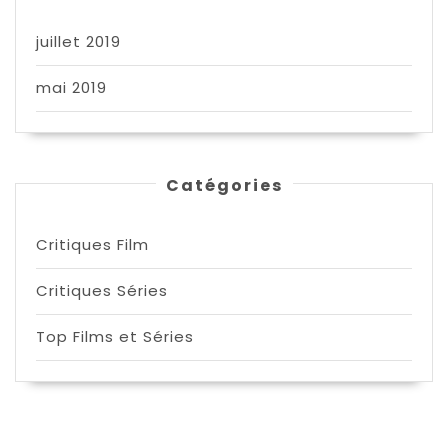
juillet 2019
mai 2019
Catégories
Critiques Film
Critiques Séries
Top Films et Séries