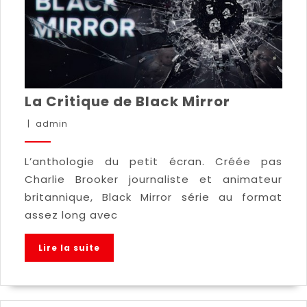
La Critique de Black Mirror
|
admin
L’anthologie du petit écran. Créée pas
Charlie Brooker journaliste et animateur
britannique, Black Mirror série au format
assez long avec
Lire la suite